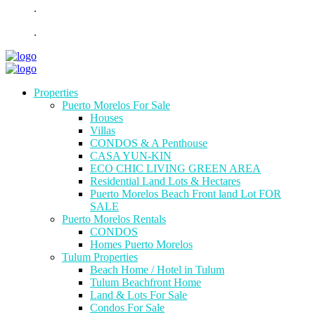
.
.
Properties
Puerto Morelos For Sale
Houses
Villas
CONDOS & A Penthouse
CASA YUN-KIN
ECO CHIC LIVING GREEN AREA
Residential Land Lots & Hectares
Puerto Morelos Beach Front land Lot FOR
SALE
Puerto Morelos Rentals
CONDOS
Homes Puerto Morelos
Tulum Properties
Beach Home / Hotel in Tulum
Tulum Beachfront Home
Land & Lots For Sale
Condos For Sale