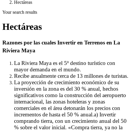
Hectáreas
Your search results
Hectáreas
Razones por las cuales Invertir en Terrenos en La
Riviera Maya
La Riviera Maya es el 5º destino turístico con
mayor demanda en el mundo.
Recibe anualmente cerca de 13 millones de turistas.
La proyección de crecimiento económico de su
inversión en la zona es del 30 % anual, hechos
significativos como la construcción del aeropuerto
internacional, las zonas hoteleras y zonas
comerciales en el área detonarán los precios con
incrementos de hasta el 50 % anual.a) Invertir
comprando tierra, con un crecimiento anual del 50
% sobre el valor inicial. «Compra tierra, ya no la