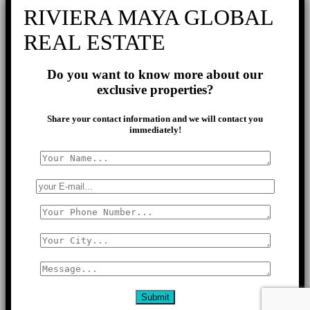
RIVIERA MAYA GLOBAL
REAL ESTATE
Do you want to know more about our
exclusive properties?
Share your contact information and we will contact you
immediately!