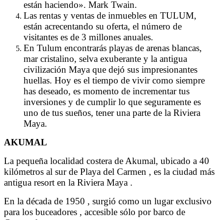
están haciendo». Mark Twain.
Las rentas y ventas de inmuebles en TULUM,
están acrecentando su oferta, el número de
visitantes es de 3 millones anuales.
En Tulum encontrarás playas de arenas blancas,
mar cristalino, selva exuberante y la antigua
civilización Maya que dejó sus impresionantes
huellas. Hoy es el tiempo de vivir como siempre
has deseado, es momento de incrementar tus
inversiones y de cumplir lo que seguramente es
uno de tus sueños, tener una parte de la Riviera
Maya.
AKUMAL
La pequeña localidad costera de Akumal, ubicado a 40
kilómetros al sur de Playa del Carmen , es la ciudad más
antigua resort en la Riviera Maya .
En la década de 1950 , surgió como un lugar exclusivo
para los buceadores , accesible sólo por barco de