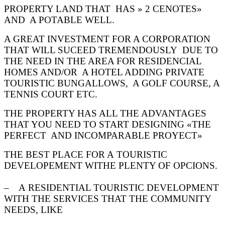
PROPERTY LAND THAT HAS » 2 CENOTES»
AND A POTABLE WELL.
A GREAT INVESTMENT FOR A CORPORATION
THAT WILL SUCEED TREMENDOUSLY DUE TO
THE NEED
IN THE AREA FOR RESIDENCIAL
HOMES AND/OR A HOTEL ADDING PRIVATE
TOURISTIC BUNGALLOWS, A
GOLF COURSE, A
TENNIS COURT ETC.
THE PROPERTY HAS ALL THE ADVANTAGES
THAT YOU NEED TO START DESIGNING
«THE
PERFECT AND INCOMPARABLE PROYECT»
THE BEST PLACE FOR A TOURISTIC
DEVELOPEMENT WITHE PLENTY OF OPCIONS.
– A RESIDENTIAL TOURISTIC DEVELOPMENT
WITH THE SERVICES THAT THE COMMUNITY
NEEDS, LIKE