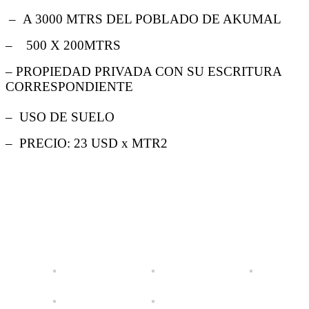
– A 3000 MTRS DEL POBLADO DE AKUMAL
– 500 X 200MTRS
– PROPIEDAD PRIVADA CON SU ESCRITURA
CORRESPONDIENTE
– USO DE SUELO
– PRECIO: 23 USD x MTR2