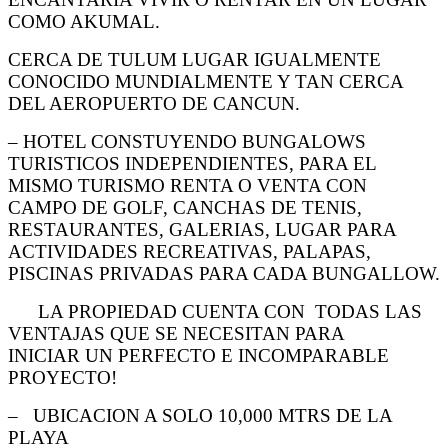
COMO AKUMAL.
CERCA DE TULUM LUGAR IGUALMENTE
CONOCIDO MUNDIALMENTE Y TAN CERCA
DEL AEROPUERTO DE CANCUN.
– HOTEL CONSTUYENDO BUNGALOWS
TURISTICOS INDEPENDIENTES, PARA EL
MISMO TURISMO RENTA O
VENTA CON
CAMPO DE GOLF, CANCHAS DE TENIS,
RESTAURANTES, GALERIAS, LUGAR PARA
ACTIVIDADES RECREATIVAS, PALAPAS,
PISCINAS PRIVADAS PARA CADA BUNGALLOW.
LA PROPIEDAD CUENTA CON TODAS LAS
VENTAJAS QUE SE NECESITAN PARA
INICIAR
UN PERFECTO E INCOMPARABLE
PROYECTO!
– UBICACION A SOLO 10,000 MTRS DE LA
PLAYA